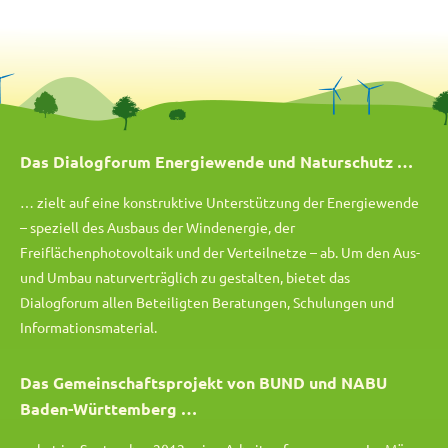
Das Dialogforum Energiewende und Naturschutz …
… zielt auf eine konstruktive Unterstützung der Energiewende
– speziell des Ausbaus der Windenergie, der
Freiflächenphotovoltaik und der Verteilnetze – ab. Um den Aus-
und Umbau naturverträglich zu gestalten, bietet das
Dialogforum allen Beteiligten Beratungen, Schulungen und
Informationsmaterial.
Das Gemeinschaftsprojekt von BUND und NABU
Baden-Württemberg …