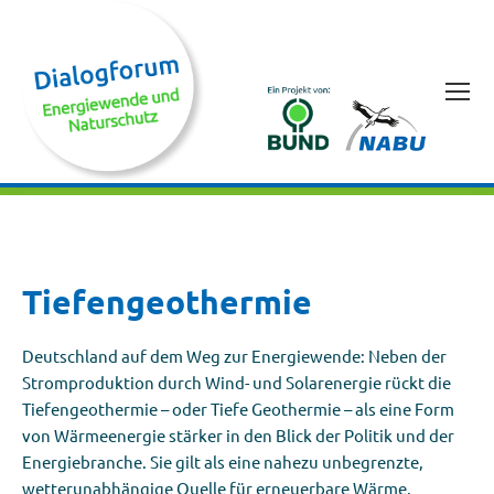
Tiefengeothermie
Deutschland auf dem Weg zur Energiewende: Neben der
Stromproduktion durch Wind- und Solarenergie rückt die
Tiefengeothermie – oder Tiefe Geothermie – als eine Form
von Wärmeenergie stärker in den Blick der Politik und der
Energiebranche. Sie gilt als eine nahezu unbegrenzte,
wetterunabhängige Quelle für erneuerbare Wärme.