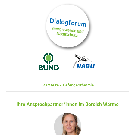
Startseite
»
Tiefengeothermie
Ihre Ansprechpartner*innen im Bereich Wärme