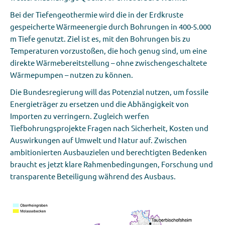
Bei der Tiefengeothermie wird die in der Erdkruste
gespeicherte Wärmeenergie durch Bohrungen in 400-5.000
m Tiefe genutzt. Ziel ist es, mit den Bohrungen bis zu
Temperaturen vorzustoßen, die hoch genug sind, um eine
direkte Wärmebereitstellung – ohne zwischengeschaltete
Wärmepumpen – nutzen zu können.
Die Bundesregierung will das Potenzial nutzen, um fossile
Energieträger zu ersetzen und die Abhängigkeit von
Importen zu verringern. Zugleich werfen
Tiefbohrungsprojekte Fragen nach Sicherheit, Kosten und
Auswirkungen auf Umwelt und Natur auf. Zwischen
ambitionierten Ausbauzielen und berechtigten Bedenken
braucht es jetzt klare Rahmenbedingungen, Forschung und
transparente Beteiligung während des Ausbaus.