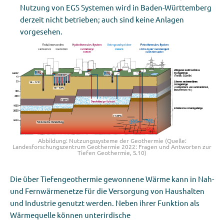
Nutzung von EGS Systemen wird in Baden-Württemberg
derzeit nicht betrieben; auch sind keine Anlagen
vorgesehen.
Abbildung: Nutzungssysteme der Geothermie (Quelle:
Landesforschungszentrum Geothermie 2022: Fragen und Antworten zur
Tiefen Geothermie, S.10)
Die über Tiefengeothermie gewonnene Wärme kann in Nah-
und Fernwärmenetze für die Versorgung von Haushalten
und Industrie genutzt werden.
Neben ihrer Funktion als
Wärmequelle können unterirdische