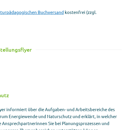
turpädagogischen Buchversand
kostenfrei (zzgl.
tellungsflyer
hutz
lyer informiert über die Aufgaben- und Arbeitsbereiche des
rum Energiewende und Naturschutz und erklärt, in welcher
e Ansprechpartnerinnen Sie bei Planungsprozessen und