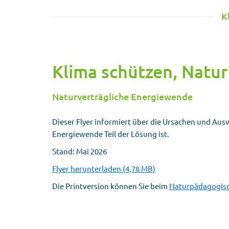
K
Klima schützen, Natu
Naturverträgliche Energiewende
Dieser Flyer informiert über die Ursachen und Au
Energiewende Teil der Lösung ist.
Stand: Mai 2026
Flyer herunterladen (4,78 MB)
Die Printversion können Sie beim
Naturpädagogis