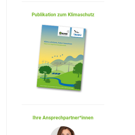
Publikation zum Klimaschutz
Ihre Ansprechpartner*innen