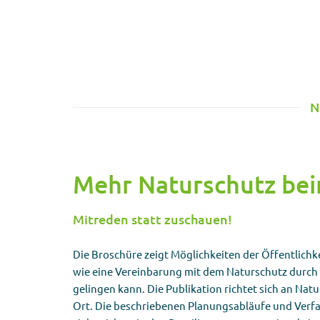
N
Mehr Naturschutz bei
Mitreden statt zuschauen!
Die Broschüre zeigt Möglichkeiten der Öffentlichk
wie eine Vereinbarung mit dem Naturschutz durch
gelingen kann. Die Publikation richtet sich an Nat
Ort. Die beschriebenen Planungsabläufe und Verfa