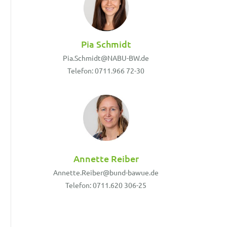
Pia Schmidt
Pia.Schmidt@NABU-BW.de
Telefon: 0711.966 72-30
Annette Reiber
Annette.Reiber@bund-bawue.de
Telefon: 0711.620 306-25