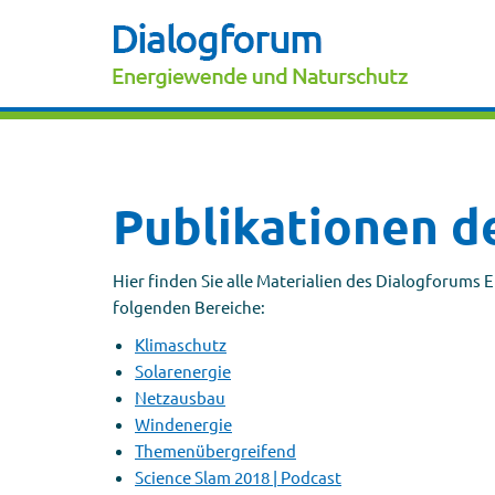
Publikationen d
Hier finden Sie alle Materialien des Dialogforums 
folgenden Bereiche:
Klimaschutz
Solarenergie
Netzausbau
Windenergie
Themenübergreifend
Science Slam 2018 | Podcast