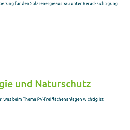
tierung für den Solarenergieausbau unter Berücksichtigung
.
gie und Naturschutz
r, was beim Thema PV-Freiflächenanlagen wichtig ist