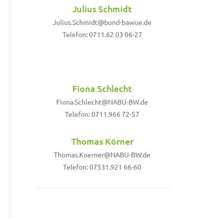
Julius Schmidt
Julius.Schmidt@bund-bawue.de
Telefon: 0711.62 03 06-27
Fiona Schlecht
Fiona.Schlecht@NABU-BW.de
Telefon: 0711.966 72-57
Thomas Körner
Thomas.Koerner@NABU-BW.de
Telefon: 07531.921 66-60