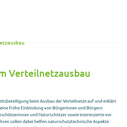
etzausbau
m Verteilnetzausbau
eitsbeteiligung beim Ausbau der Verteilnetze auf und erklärt
 eine frühe Einbindung von Bürgerinnen und Bürgern
urschützerinnen und Naturschützer sowie Interessierte vor
hren sollen dabei helfen naturschutztechnische Aspekte