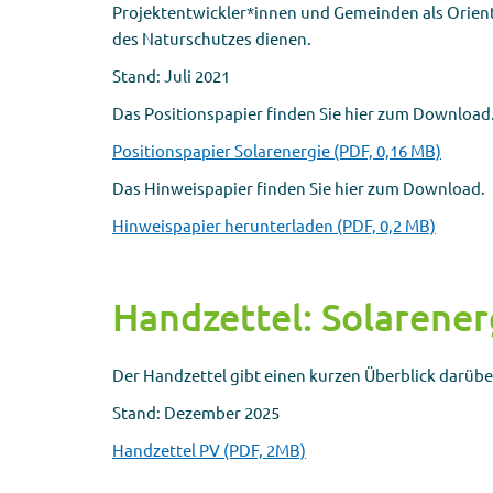
Projektentwickler*innen und Gemeinden als Orien
des Naturschutzes dienen.
Stand: Juli 2021
Das Positionspapier finden Sie hier zum Download
Positionspapier Solarenergie (PDF, 0,16 MB)
Das Hinweispapier finden Sie hier zum Download.
Hinweispapier herunterladen (PDF, 0,2 MB)
Handzettel: Solarener
Der Handzettel gibt einen kurzen Überblick darübe
Stand: Dezember 2025
Handzettel PV (PDF, 2MB)