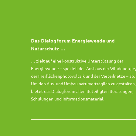
Das Dialogforum Energiewende und
Naturschutz …
… zielt auf eine konstruktive Unterstützung der
Energiewende – speziell des Ausbaus der Windenergie,
der Freiflächenphotovoltaik und der Verteilnetze – ab.
Um den Aus- und Umbau naturverträglich zu gestalten,
bietet das Dialogforum allen Beteiligten Beratungen,
Schulungen und Informationsmaterial.