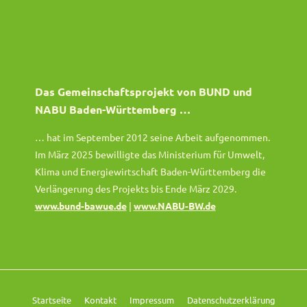
Das Gemeinschaftsprojekt von BUND und
NABU Baden-Württemberg …
… hat im September 2012 seine Arbeit aufgenommen.
Im März 2025 bewilligte das Ministerium für Umwelt,
Klima und Energiewirtschaft Baden-Württemberg die
Verlängerung des Projekts bis Ende März 2029.
www.bund-bawue.de
|
www.NABU-BW.de
Startseite
Kontakt
Impressum
Datenschutzerklärung